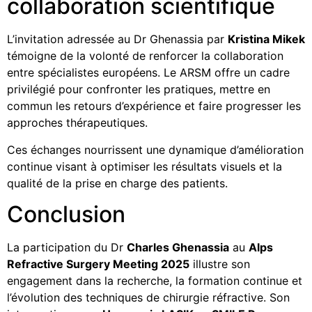
collaboration scientifique
L’invitation adressée au Dr Ghenassia par
Kristina Mikek
témoigne de la volonté de renforcer la collaboration
entre spécialistes européens. Le ARSM offre un cadre
privilégié pour confronter les pratiques, mettre en
commun les retours d’expérience et faire progresser les
approches thérapeutiques.
Ces échanges nourrissent une dynamique d’amélioration
continue visant à optimiser les résultats visuels et la
qualité de la prise en charge des patients.
Conclusion
La participation du Dr
Charles Ghenassia
au
Alps
Refractive Surgery Meeting 2025
illustre son
engagement dans la recherche, la formation continue et
l’évolution des techniques de chirurgie réfractive. Son