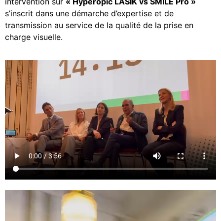
intervention sur
« Hyperopic LASIK vs SMILE Pro »
s’inscrit dans une démarche d’expertise et de
transmission au service de la qualité de la prise en
charge visuelle.