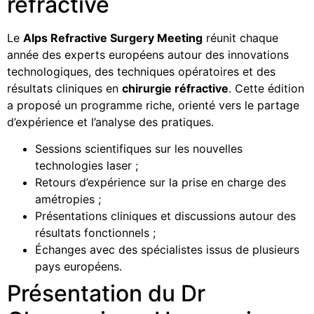
réfractive
Le
Alps Refractive Surgery Meeting
réunit chaque
année des experts européens autour des innovations
technologiques, des techniques opératoires et des
résultats cliniques en
chirurgie réfractive
. Cette édition
a proposé un programme riche, orienté vers le partage
d’expérience et l’analyse des pratiques.
Sessions scientifiques sur les nouvelles
technologies laser ;
Retours d’expérience sur la prise en charge des
amétropies ;
Présentations cliniques et discussions autour des
résultats fonctionnels ;
Échanges avec des spécialistes issus de plusieurs
pays européens.
Présentation du Dr