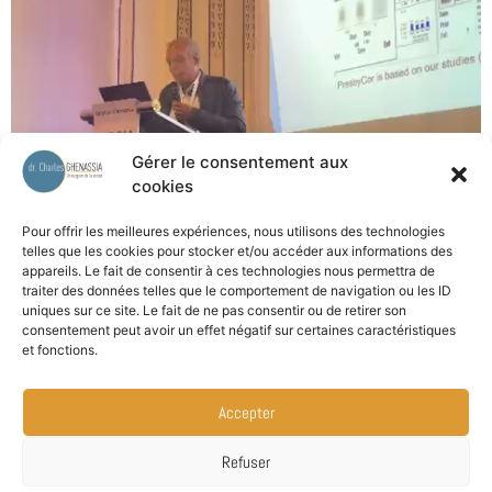
Gérer le consentement aux
cookies
Pour offrir les meilleures expériences, nous utilisons des technologies
telles que les cookies pour stocker et/ou accéder aux informations des
appareils. Le fait de consentir à ces technologies nous permettra de
traiter des données telles que le comportement de navigation ou les ID
uniques sur ce site. Le fait de ne pas consentir ou de retirer son
consentement peut avoir un effet négatif sur certaines caractéristiques
et fonctions.
Accepter
Refuser