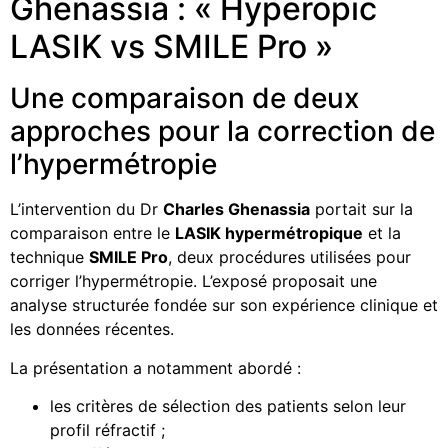
Ghenassia : « Hyperopic
LASIK vs SMILE Pro »
Une comparaison de deux
approches pour la correction de
l’hypermétropie
L’intervention du Dr
Charles Ghenassia
portait sur la
comparaison entre le
LASIK hypermétropique
et la
technique
SMILE Pro
, deux procédures utilisées pour
corriger l’hypermétropie. L’exposé proposait une
analyse structurée fondée sur son expérience clinique et
les données récentes.
La présentation a notamment abordé :
les critères de sélection des patients selon leur
profil réfractif ;