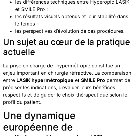
les différences techniques entre Hyperopic LASIK
et SMILE Pro ;
les résultats visuels obtenus et leur stabilité dans
le temps ;
les perspectives d’évolution de ces procédures.
Un sujet au cœur de la pratique
actuelle
La prise en charge de l’hypermétropie constitue un
enjeu important en chirurgie réfractive. La comparaison
entre
LASIK hypermétropique
et
SMILE Pro
permet de
préciser les indications, d’évaluer leurs bénéfices
respectifs et de guider le choix thérapeutique selon le
profil du patient.
Une dynamique
européenne de