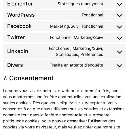
Elementor
Statistiques (anonymes)
WordPress
Fonctionnel
Facebook
Marketing/Suivi, Fonctionnel
Twitter
Fonctionnel, Marketing/Suivi
Fonctionnel, Marketing/Suivi,
LinkedIn
Statistiques, Préférences
Divers
Finalité en attente d’enquête
7. Consentement
Lorsque vous visitez notre site web pour la première fois, nous
vous montrerons une fenêtre contextuelle avec une explication
sur les cookies. Dès que vous cliquez sur « Accepter », vous
consentez à ce que nous utilisions tous les cookies et extensions
comme décrit dans la fenêtre contextuelle et la présente
politiquede cookies. Vous pouvez désactiver l’utilisation des
cookies via votre navigateur, mais veuillez noter que notre site