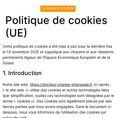
+33 (0)4 97 03 29 99
Politique de cookies
(UE)
Cette politique de cookies a été mise à jour pour la dernière fois
le 12 novembre 2025 et s’applique aux citoyens et aux résidents
permanents légaux de l’Espace Économique Européen et de la
Suisse.
1. Introduction
Notre site web,
https://docteur-charles-ghenassia.fr
(ci-après :
« le site web ») utilise des cookies et autres technologies liées
(par simplification, toutes ces technologies sont désignées par le
terme « cookies »). Des cookies sont également placés par des
tierces parties que nous avons engagées. Dans le document ci-
dessous, nous vous informons de l’utilisation des cookies sur
notre site web.