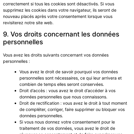
correctement si tous les cookies sont désactivés. Si vous
supprimez les cookies dans votre navigateur, ils seront de
nouveau placés après votre consentement lorsque vous
revisiterez notre site web.
9. Vos droits concernant les données
personnelles
Vous avez les droits suivants concernant vos données
personnelles :
Vous avez le droit de savoir pourquoi vos données
personnelles sont nécessaires, ce qui leur arrivera et
combien de temps elles seront conservées.
Droit d’accès : vous avez le droit d’accéder à vos
données personnelles que nous connaissons.
Droit de rectification : vous avez le droit à tout moment
de compléter, corriger, faire supprimer ou bloquer vos
données personnelles.
Si vous nous donnez votre consentement pour le
traitement de vos données, vous avez le droit de