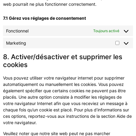
web pourrait ne plus fonctionner correctement.
7.1 Gérez vos réglages de consentement
Fonctionnel
Toujours activé
Marketing
8. Activer/désactiver et supprimer les
cookies
Vous pouvez utiliser votre navigateur internet pour supprimer
automatiquement ou manuellement les cookies. Vous pouvez
également spécifier que certains cookies ne peuvent pas être
placés. Une autre option consiste à modifier les réglages de
votre navigateur Internet afin que vous receviez un message à
chaque fois qu’un cookie est placé. Pour plus d’informations sur
ces options, reportez-vous aux instructions de la section Aide de
votre navigateur.
Veuillez noter que notre site web peut ne pas marcher