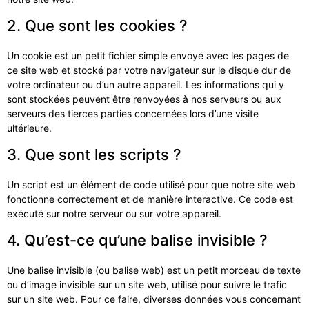
2. Que sont les cookies ?
Un cookie est un petit fichier simple envoyé avec les pages de
ce site web et stocké par votre navigateur sur le disque dur de
votre ordinateur ou d’un autre appareil. Les informations qui y
sont stockées peuvent être renvoyées à nos serveurs ou aux
serveurs des tierces parties concernées lors d’une visite
ultérieure.
3. Que sont les scripts ?
Un script est un élément de code utilisé pour que notre site web
fonctionne correctement et de manière interactive. Ce code est
exécuté sur notre serveur ou sur votre appareil.
4. Qu’est-ce qu’une balise invisible ?
Une balise invisible (ou balise web) est un petit morceau de texte
ou d’image invisible sur un site web, utilisé pour suivre le trafic
sur un site web. Pour ce faire, diverses données vous concernant