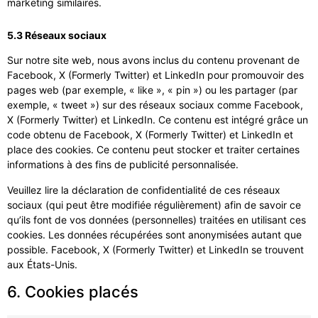
marketing similaires.
5.3 Réseaux sociaux
Sur notre site web, nous avons inclus du contenu provenant de
Facebook, X (Formerly Twitter) et LinkedIn pour promouvoir des
pages web (par exemple, « like », « pin ») ou les partager (par
exemple, « tweet ») sur des réseaux sociaux comme Facebook,
X (Formerly Twitter) et LinkedIn. Ce contenu est intégré grâce un
code obtenu de Facebook, X (Formerly Twitter) et LinkedIn et
place des cookies. Ce contenu peut stocker et traiter certaines
informations à des fins de publicité personnalisée.
Veuillez lire la déclaration de confidentialité de ces réseaux
sociaux (qui peut être modifiée régulièrement) afin de savoir ce
qu’ils font de vos données (personnelles) traitées en utilisant ces
cookies. Les données récupérées sont anonymisées autant que
possible. Facebook, X (Formerly Twitter) et LinkedIn se trouvent
aux États-Unis.
6. Cookies placés