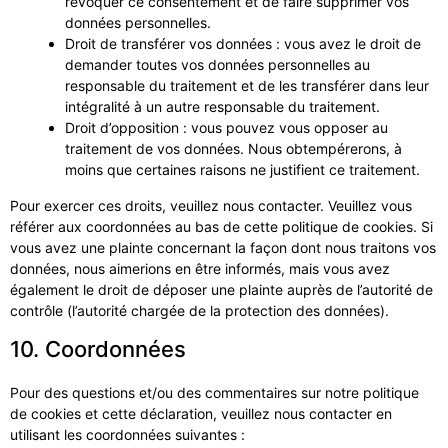
révoquer ce consentement et de faire supprimer vos
données personnelles.
Droit de transférer vos données : vous avez le droit de
demander toutes vos données personnelles au
responsable du traitement et de les transférer dans leur
intégralité à un autre responsable du traitement.
Droit d’opposition : vous pouvez vous opposer au
traitement de vos données. Nous obtempérerons, à
moins que certaines raisons ne justifient ce traitement.
Pour exercer ces droits, veuillez nous contacter. Veuillez vous
référer aux coordonnées au bas de cette politique de cookies. Si
vous avez une plainte concernant la façon dont nous traitons vos
données, nous aimerions en être informés, mais vous avez
également le droit de déposer une plainte auprès de l’autorité de
contrôle (l’autorité chargée de la protection des données).
10. Coordonnées
Pour des questions et/ou des commentaires sur notre politique
de cookies et cette déclaration, veuillez nous contacter en
utilisant les coordonnées suivantes :