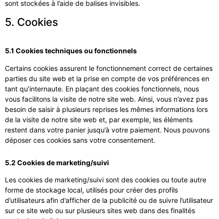
sont stockées à l’aide de balises invisibles.
5. Cookies
5.1 Cookies techniques ou fonctionnels
Certains cookies assurent le fonctionnement correct de certaines
parties du site web et la prise en compte de vos préférences en
tant qu’internaute. En plaçant des cookies fonctionnels, nous
vous facilitons la visite de notre site web. Ainsi, vous n’avez pas
besoin de saisir à plusieurs reprises les mêmes informations lors
de la visite de notre site web et, par exemple, les éléments
restent dans votre panier jusqu’à votre paiement. Nous pouvons
déposer ces cookies sans votre consentement.
5.2 Cookies de marketing/suivi
Les cookies de marketing/suivi sont des cookies ou toute autre
forme de stockage local, utilisés pour créer des profils
d’utilisateurs afin d’afficher de la publicité ou de suivre l’utilisateur
sur ce site web ou sur plusieurs sites web dans des finalités