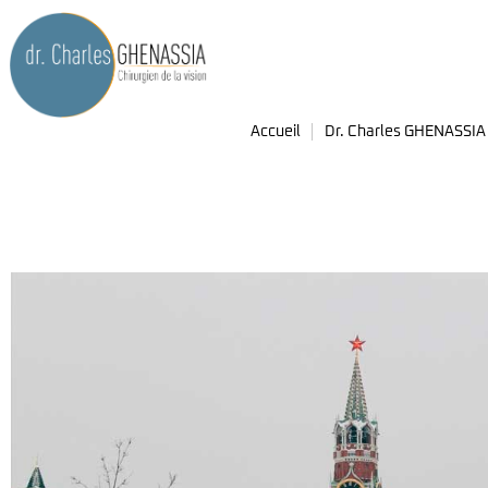
Accueil
Dr. Charles GHENASSIA